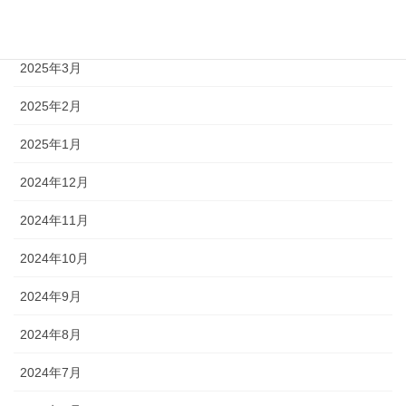
2025年4月
2025年3月
2025年2月
2025年1月
2024年12月
2024年11月
2024年10月
2024年9月
2024年8月
2024年7月