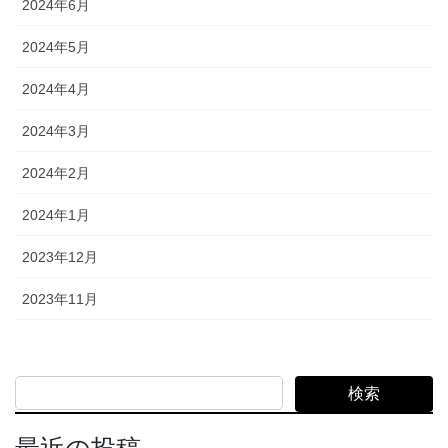
2024年6月
2024年5月
2024年4月
2024年3月
2024年2月
2024年1月
2023年12月
2023年11月
検索