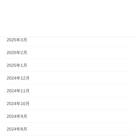
2025年6月
2025年5月
2025年4月
2025年3月
2025年2月
2025年1月
2024年12月
2024年11月
2024年10月
2024年9月
2024年8月