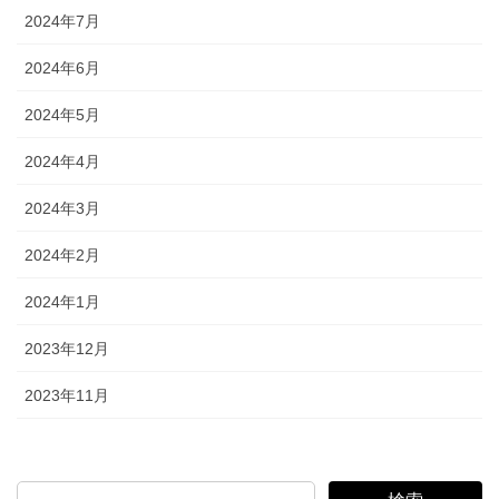
2024年7月
2024年6月
2024年5月
2024年4月
2024年3月
2024年2月
2024年1月
2023年12月
2023年11月