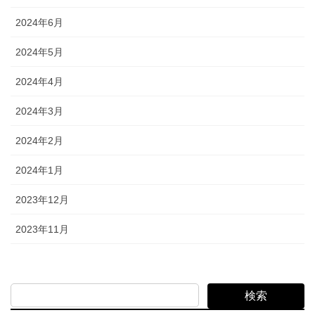
2024年6月
2024年5月
2024年4月
2024年3月
2024年2月
2024年1月
2023年12月
2023年11月
検索