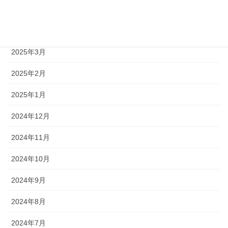
2025年5月
2025年4月
2025年3月
2025年2月
2025年1月
2024年12月
2024年11月
2024年10月
2024年9月
2024年8月
2024年7月