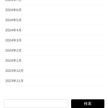
2024年6月
2024年5月
2024年4月
2024年3月
2024年2月
2024年1月
2023年12月
2023年11月
検索