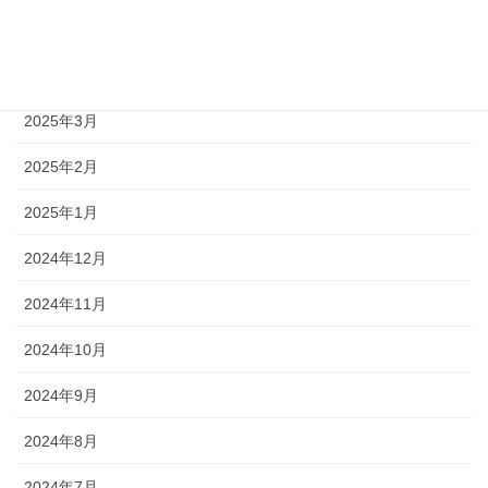
2025年5月
2025年4月
2025年3月
2025年2月
2025年1月
2024年12月
2024年11月
2024年10月
2024年9月
2024年8月
2024年7月