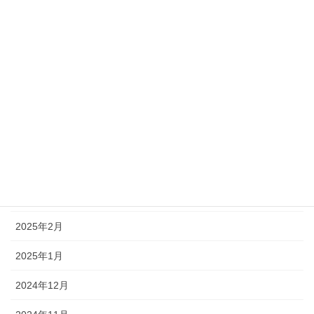
2025年9月
2025年8月
2025年7月
2025年6月
2025年5月
2025年4月
2025年3月
2025年2月
2025年1月
2024年12月