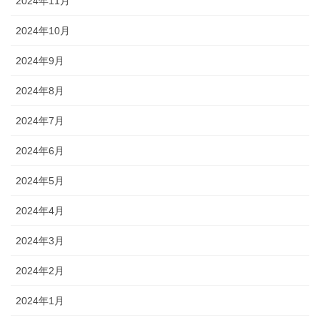
2024年11月
2024年10月
2024年9月
2024年8月
2024年7月
2024年6月
2024年5月
2024年4月
2024年3月
2024年2月
2024年1月