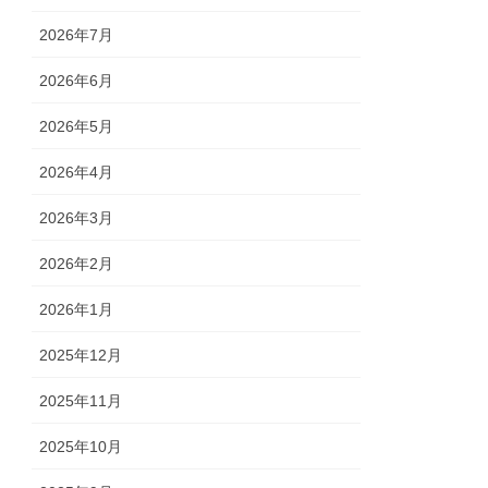
2026年7月
2026年6月
2026年5月
2026年4月
2026年3月
2026年2月
2026年1月
2025年12月
2025年11月
2025年10月