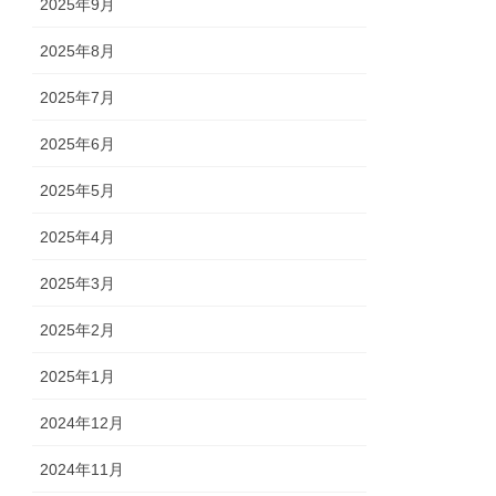
2025年9月
2025年8月
2025年7月
2025年6月
2025年5月
2025年4月
2025年3月
2025年2月
2025年1月
2024年12月
2024年11月