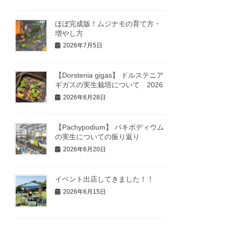
ほぼ完成版！ムジナモの育て方・
増やし方
2026年7月5日
【Dorstenia gigas】 ドルステニア
ギガスの実生栽培について 2026
2026年6月28日
【Pachypodium】 パキポディウム
の実生についての振り返り
2026年6月20日
イベント出店してきました！！
2026年6月15日