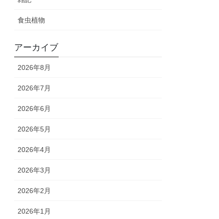
食虫植物
アーカイブ
2026年8月
2026年7月
2026年6月
2026年5月
2026年4月
2026年3月
2026年2月
2026年1月