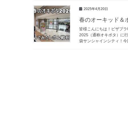
2025年4月20日
春のオーキッド＆ボ
皆様こんにちは！ビザプラ
2025（通称オキボタ）
袋サンシャインシティ！今回