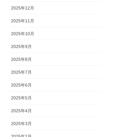
2025年12月
2025年11月
2025年10月
2025年9月
2025年8月
2025年7月
2025年6月
2025年5月
2025年4月
2025年3月
2025年2月