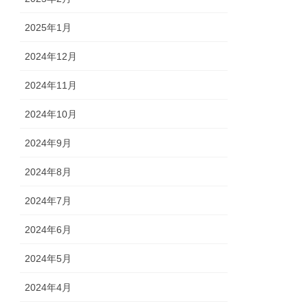
2025年1月
2024年12月
2024年11月
2024年10月
2024年9月
2024年8月
2024年7月
2024年6月
2024年5月
2024年4月