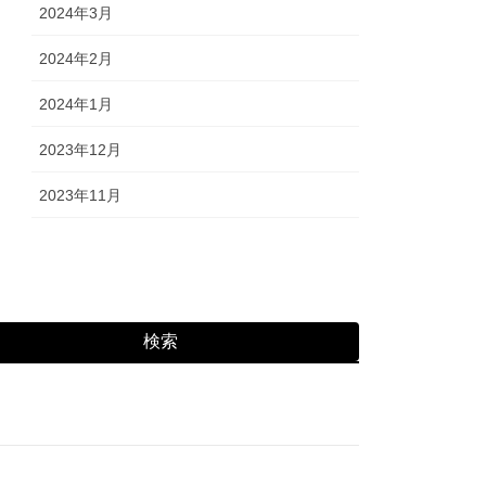
2024年3月
2024年2月
2024年1月
2023年12月
2023年11月
検索