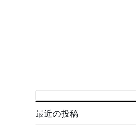
最近の投稿