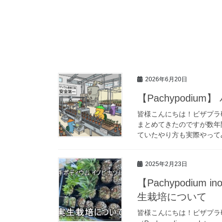
2026年6月20日
【Pachypodi
皆様こんにちは！ビザプラ
まとめてきたのですが数年
ていたやり方も実際やってみ
2025年2月23日
【Pachypodium
生栽培について
皆様こんにちは！ビザプラ