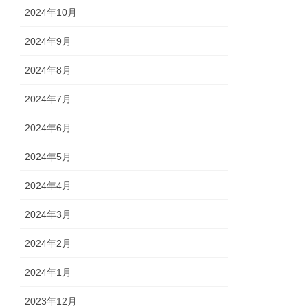
2024年10月
2024年9月
2024年8月
2024年7月
2024年6月
2024年5月
2024年4月
2024年3月
2024年2月
2024年1月
2023年12月