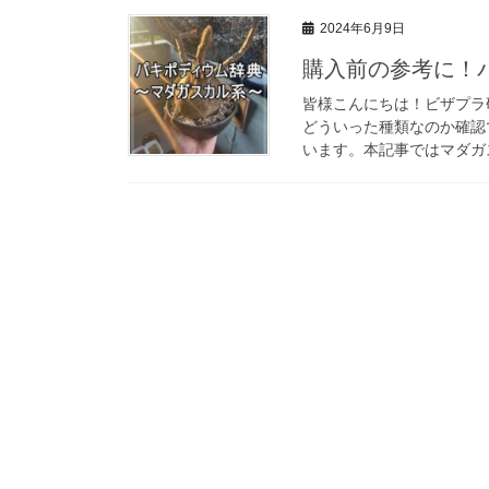
2024年6月9日
購入前の参考に！
皆様こんにちは！ビザプラ
どういった種類なのか確認
います。本記事ではマダガス