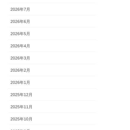
2026年7月
2026年6月
2026年5月
2026年4月
2026年3月
2026年2月
2026年1月
2025年12月
2025年11月
2025年10月