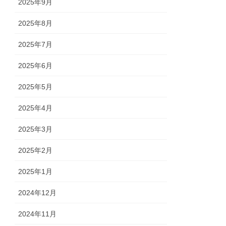
2025年9月
2025年8月
2025年7月
2025年6月
2025年5月
2025年4月
2025年3月
2025年2月
2025年1月
2024年12月
2024年11月