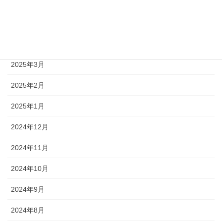
2025年6月
2025年5月
2025年4月
2025年3月
2025年2月
2025年1月
2024年12月
2024年11月
2024年10月
2024年9月
2024年8月