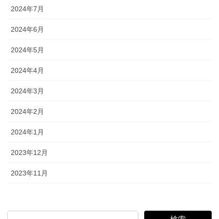
2024年7月
2024年6月
2024年5月
2024年4月
2024年3月
2024年2月
2024年1月
2023年12月
2023年11月