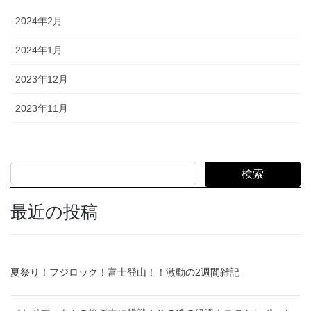
2024年2月
2024年1月
2023年12月
2023年11月
検索
最近の投稿
夏祭り！フジロック！富士登山！！激動の2週間雑記