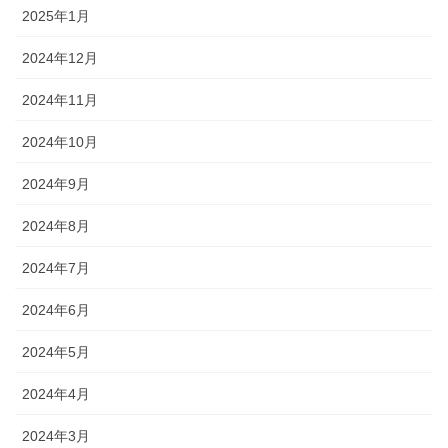
2025年1月
2024年12月
2024年11月
2024年10月
2024年9月
2024年8月
2024年7月
2024年6月
2024年5月
2024年4月
2024年3月