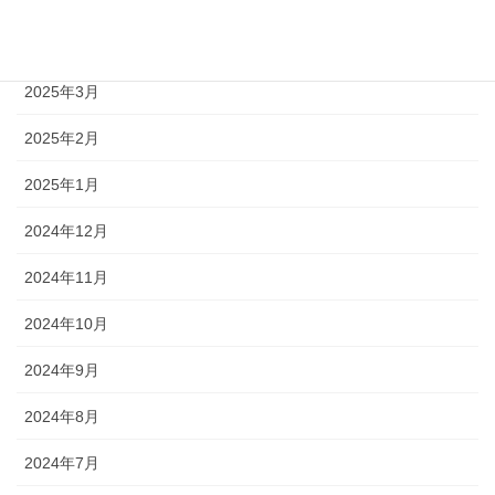
2025年4月
2025年3月
2025年2月
2025年1月
2024年12月
2024年11月
2024年10月
2024年9月
2024年8月
2024年7月