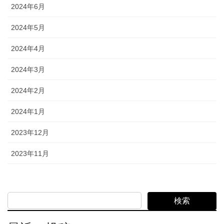
2024年6月
2024年5月
2024年4月
2024年3月
2024年2月
2024年1月
2023年12月
2023年11月
検索