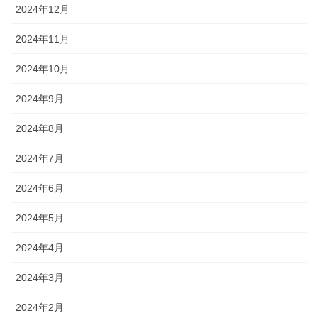
2024年12月
2024年11月
2024年10月
2024年9月
2024年8月
2024年7月
2024年6月
2024年5月
2024年4月
2024年3月
2024年2月