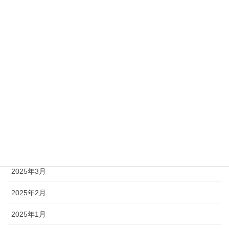
2025年10月
2025年9月
2025年8月
2025年7月
2025年6月
2025年5月
2025年4月
2025年3月
2025年2月
2025年1月