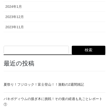
2024年1月
2023年12月
2023年11月
検索
最近の投稿
夏祭り！フジロック！富士登山！！激動の2週間雑記
パキポディウムの接ぎ木に挑戦！その後の経過も丸ごとレポート
①