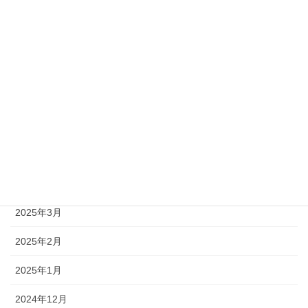
2025年10月
2025年9月
2025年8月
2025年7月
2025年6月
2025年5月
2025年4月
2025年3月
2025年2月
2025年1月
2024年12月