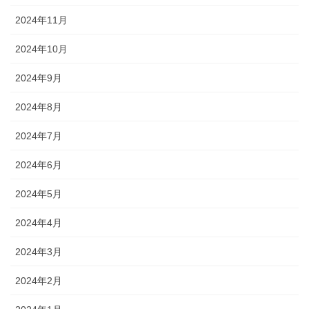
2024年11月
2024年10月
2024年9月
2024年8月
2024年7月
2024年6月
2024年5月
2024年4月
2024年3月
2024年2月