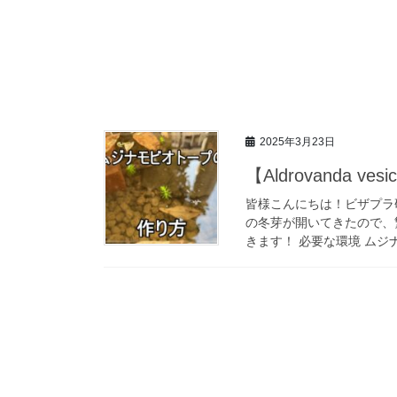
2025年3月23日
【Aldrovanda 
皆様こんにちは！ビザプラ
の冬芽が開いてきたので、
きます！ 必要な環境 ムジ