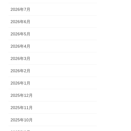
2026年7月
2026年6月
2026年5月
2026年4月
2026年3月
2026年2月
2026年1月
2025年12月
2025年11月
2025年10月