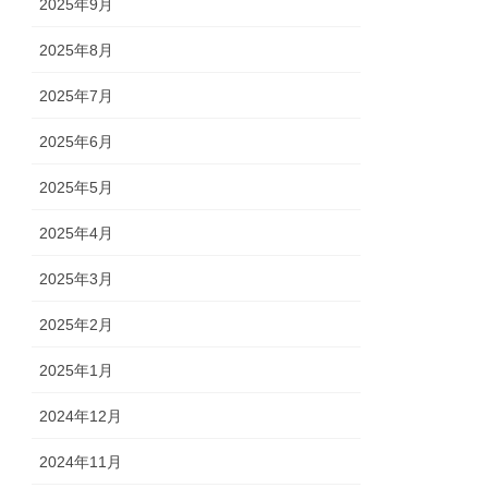
2025年9月
2025年8月
2025年7月
2025年6月
2025年5月
2025年4月
2025年3月
2025年2月
2025年1月
2024年12月
2024年11月