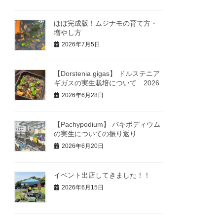
ほぼ完成版！ムジナモの育て方・
増やし方
2026年7月5日
【Dorstenia gigas】 ドルステニア
ギガスの実生栽培について 2026
2026年6月28日
【Pachypodium】 パキポディウム
の実生についての振り返り
2026年6月20日
イベント出店してきました！！
2026年6月15日