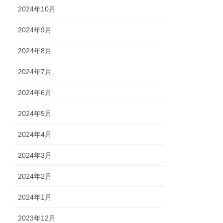
2024年10月
2024年9月
2024年8月
2024年7月
2024年6月
2024年5月
2024年4月
2024年3月
2024年2月
2024年1月
2023年12月