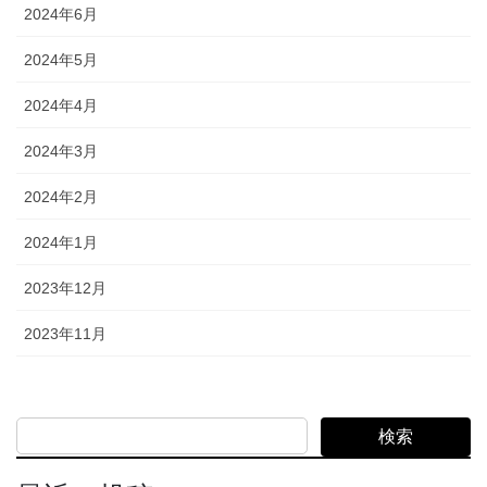
2024年6月
2024年5月
2024年4月
2024年3月
2024年2月
2024年1月
2023年12月
2023年11月
検索