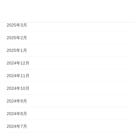
2025年4月
2025年3月
2025年2月
2025年1月
2024年12月
2024年11月
2024年10月
2024年9月
2024年8月
2024年7月