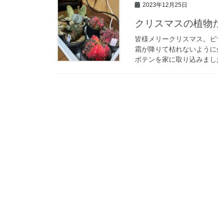
2023年12月25日
クリスマスの植物
皆様メリークリスマス。ビ
霜が降りて枯れないように
ボテンを家に取り込みました