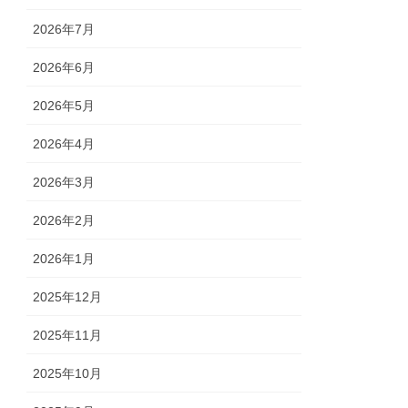
2026年7月
2026年6月
2026年5月
2026年4月
2026年3月
2026年2月
2026年1月
2025年12月
2025年11月
2025年10月