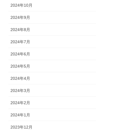
2024年10月
2024年9月
2024年8月
2024年7月
2024年6月
2024年5月
2024年4月
2024年3月
2024年2月
2024年1月
2023年12月