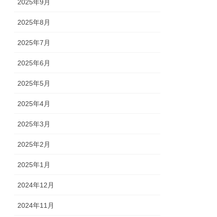
2025年9月
2025年8月
2025年7月
2025年6月
2025年5月
2025年4月
2025年3月
2025年2月
2025年1月
2024年12月
2024年11月