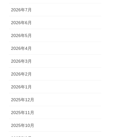
2026年7月
2026年6月
2026年5月
2026年4月
2026年3月
2026年2月
2026年1月
2025年12月
2025年11月
2025年10月