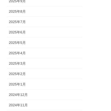
2025年9月
2025年8月
2025年7月
2025年6月
2025年5月
2025年4月
2025年3月
2025年2月
2025年1月
2024年12月
2024年11月