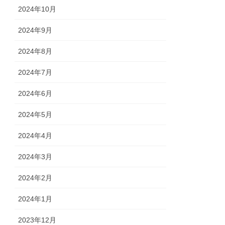
2024年10月
2024年9月
2024年8月
2024年7月
2024年6月
2024年5月
2024年4月
2024年3月
2024年2月
2024年1月
2023年12月