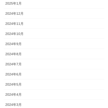
2025年1月
2024年12月
2024年11月
2024年10月
2024年9月
2024年8月
2024年7月
2024年6月
2024年5月
2024年4月
2024年3月