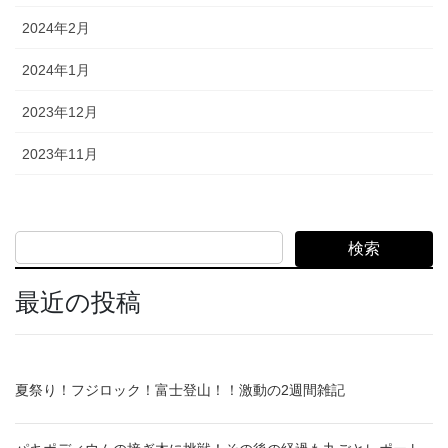
2024年2月
2024年1月
2023年12月
2023年11月
検索
最近の投稿
夏祭り！フジロック！富士登山！！激動の2週間雑記