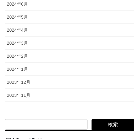
2024年6月
2024年5月
2024年4月
2024年3月
2024年2月
2024年1月
2023年12月
2023年11月
検索