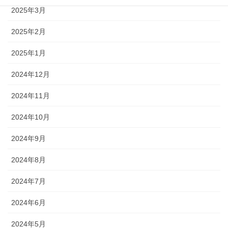
2025年3月
2025年2月
2025年1月
2024年12月
2024年11月
2024年10月
2024年9月
2024年8月
2024年7月
2024年6月
2024年5月