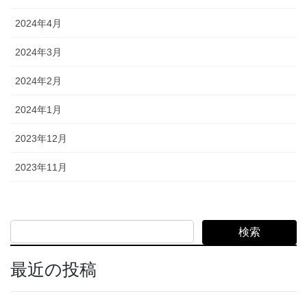
2024年4月
2024年3月
2024年2月
2024年1月
2023年12月
2023年11月
検索
最近の投稿