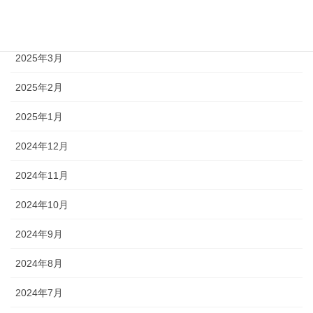
2025年4月
2025年3月
2025年2月
2025年1月
2024年12月
2024年11月
2024年10月
2024年9月
2024年8月
2024年7月