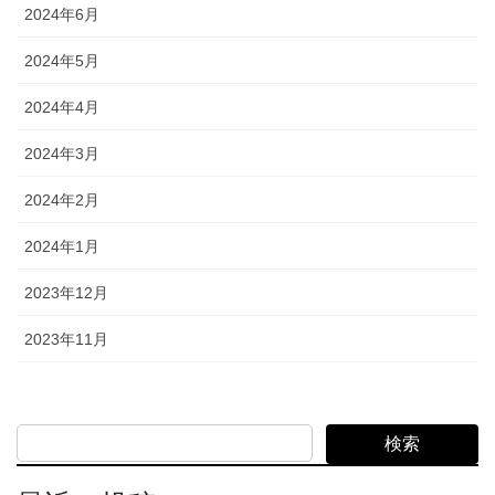
2024年6月
2024年5月
2024年4月
2024年3月
2024年2月
2024年1月
2023年12月
2023年11月
検索