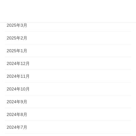
2025年4月
2025年3月
2025年2月
2025年1月
2024年12月
2024年11月
2024年10月
2024年9月
2024年8月
2024年7月