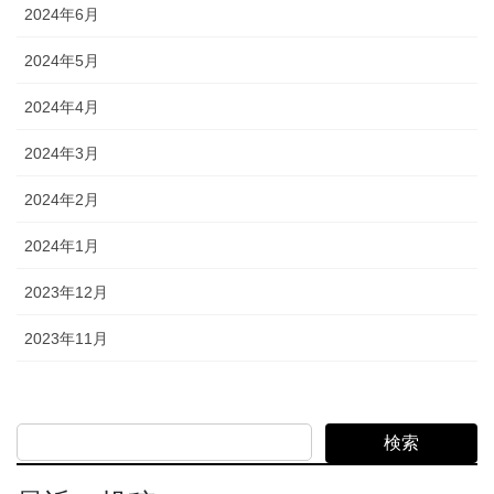
2024年6月
2024年5月
2024年4月
2024年3月
2024年2月
2024年1月
2023年12月
2023年11月
検索