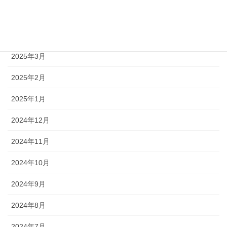
2025年5月
2025年4月
2025年3月
2025年2月
2025年1月
2024年12月
2024年11月
2024年10月
2024年9月
2024年8月
2024年7月