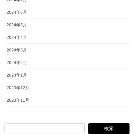
2024年6月
2024年5月
2024年4月
2024年3月
2024年2月
2024年1月
2023年12月
2023年11月
検索